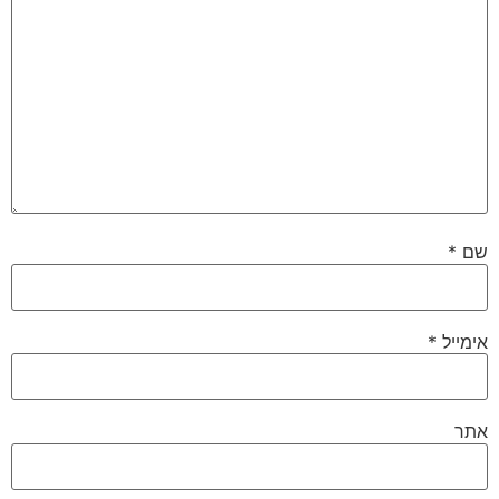
שם
*
אימייל
*
אתר