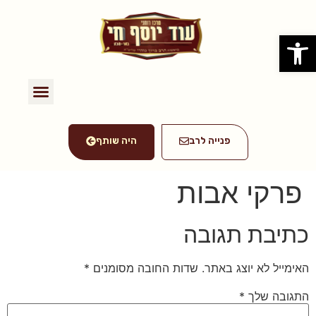
פתח סרגל נגישות
פנייה לרב
היה שותף
פרקי אבות
כתיבת תגובה
האימייל לא יוצג באתר.
שדות החובה מסומנים
*
התגובה שלך
*