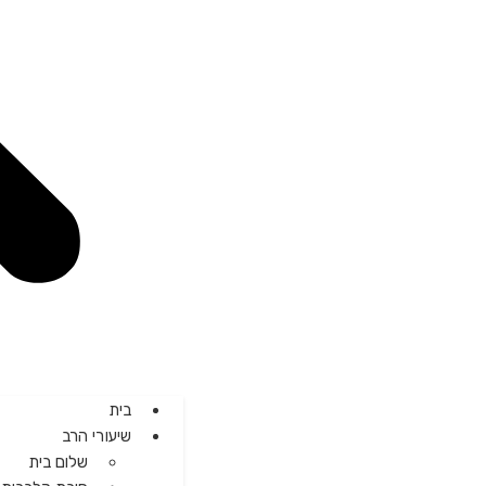
בית
שיעורי הרב
שלום בית