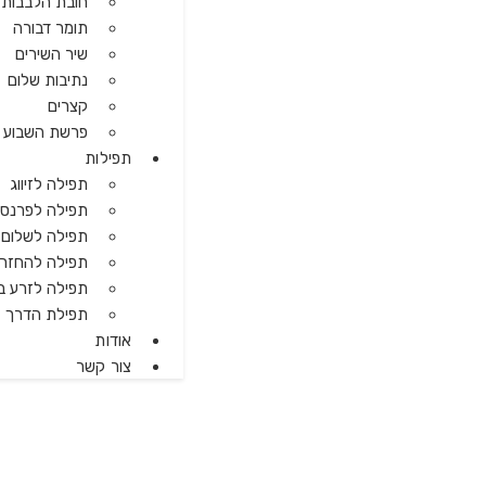
חובת הלבבות 
תומר דבורה
שיר השירים
נתיבות שלום
קצרים
פרשת השבוע
תפילות
תפילה לזיווג
תפילה לפרנס
תפילה לשלום ח
תפילה להחזרת
תפילה לזרע ב
תפילת הדרך
אודות
צור קשר