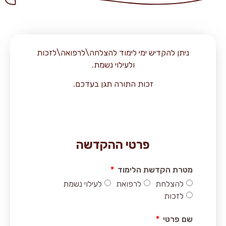
ניתן להקדיש ימי לימוד להצלחה\לרפואה\לזכות
ולעילוי נשמת.
זכות התורה תגן בעדכם.
פרטי ההקדשה
מטרת הקדשת הלימוד
להצלחת
לרפואת
לעילוי נשמת
לזכות
שם פרטי