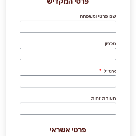
פרטי המקדיש
שם פרטי ומשפחה
טלפון
אימייל
תעודת זהות
פרטי אשראי