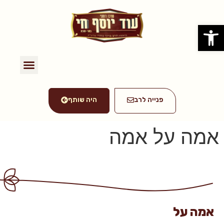
פתח סרגל נגישות
פנייה לרב
היה שותף
אמה על אמה
אמה על