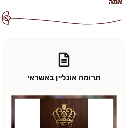
אמה
תרומה אונליין באשראי